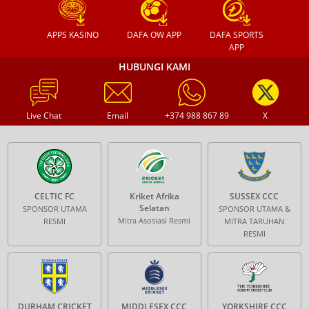
APPS KASINO
DAFA OW APP
DAFA SPORTS
APP
HUBUNGI KAMI
Live Chat
Email
+374 988 867 89
X
CELTIC FC
Kriket Afrika
SUSSEX CCC
Selatan
SPONSOR UTAMA
SPONSOR UTAMA &
Mitra Asosiasi Resmi
RESMI
MITRA TARUHAN
RESMI
DURHAM CRICKET
MIDDLESEX CCC
YORKSHIRE CCC