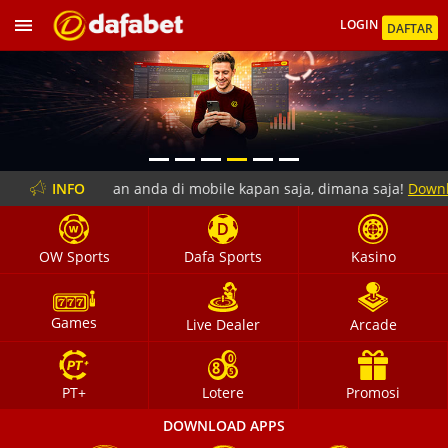
LOGIN
DAFTAR
DAFABET DAFABET MEJA EKSKLUSI
GOA ROULETTE [PT]
 Pasang taruhan anda di mobile kapan saja, dimana saja!
INFO
Downloa
OW Sports
Dafa Sports
Kasino
Games
Live Dealer
Arcade
BARU
NDIRI
PT+
Lotere
Promosi
DOWNLOAD APPS