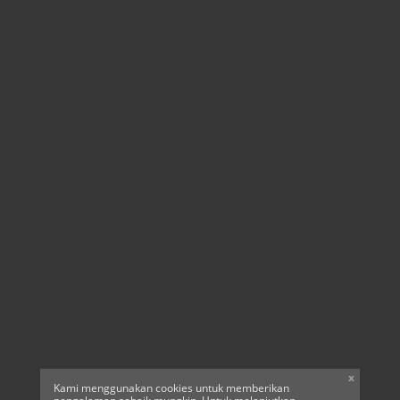
x
Kami menggunakan cookies untuk memberikan