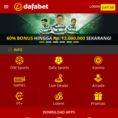
LOGIN
DAFTAR
60% BONUS
HINGGA
Rp. 12.000.000
SEKARANG!
INFO
OW Sports
Dafa Sports
Kasino
Games
Live Dealer
Arcade
PT+
Lotere
Promosi
DOWNLOAD APPS