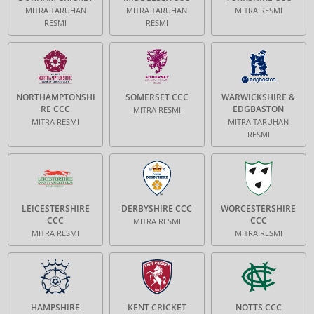
MITRA TARUHAN
MITRA TARUHAN
MITRA RESMI
RESMI
RESMI
NORTHAMPTONSHI
SOMERSET CCC
WARWICKSHIRE &
RE CCC
EDGBASTON
MITRA RESMI
MITRA RESMI
MITRA TARUHAN
RESMI
LEICESTERSHIRE
DERBYSHIRE CCC
WORCESTERSHIRE
CCC
CCC
MITRA RESMI
MITRA RESMI
MITRA RESMI
HAMPSHIRE
KENT CRICKET
NOTTS CCC