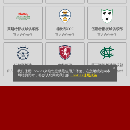
莱斯特郡板球俱乐部
德比郡CCC
​​伍斯特郡板球俱乐部
官方合作伙伴
官方合作伙伴
官方合作伙伴
汉普郡板球
肯特板球
诺丁汉郡 板球俱乐部
x
官方国际 博彩合作伙伴
官方合作伙伴
官方国际 博彩合作伙伴
我们使用Cookies来给您提供最佳用户体验。在您继续访问本
网站的同时，将默认您同意我们的
Cookies使用政策
.
关于大发
大发由 Osmila N.V. 运营，该公司为一间有限责任公司，于2007
年6月28日在库拉索注册成立（公司注册号：102267）。注册办公
地址位于库拉索 Groot Kwartierweg 10，Livestrong 大楼。