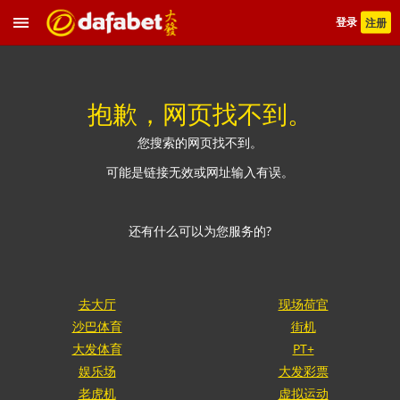
登录
注册
抱歉，网页找不到。
您搜索的网页找不到。
可能是链接无效或网址输入有误。
还有什么可以为您服务的?
去大厅
现场荷官
沙巴体育
街机
大发体育
PT+
娱乐场
大发彩票
老虎机
虚拟运动