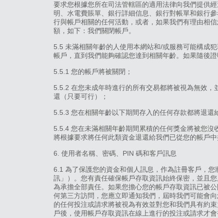
要求您根據您所在司法管轄區的適用法律向我們提供經
明、水電費賬單、銀行詳細信息、銀行對帳單和銀行參
行與帳戶相關的任何活動，或者，如果我們有理由相信
額，如下：我們關閉帳戶。
5.5 未滿相關年齡的人使用本網站和/或服務可能構
帳戶，直到我們能夠確認您達到相關年齡。如果隨後證
5.5.1 您的帳戶將被關閉；
5.5.2 在您未成年時進行的所有交易都將被視為無
還（只要可行）；
5.5.3 您在相關年齡以下期間存入的任何存款都將退還
5.5.4 您在未滿相關年齡期間累積的任何獎金將被您沒
將根據要求將任何此類資金退還給我們已從您的帳戶中
6. 使用者名稱、密碼、PIN 碼和客戶訊息
6.1 為了保護您的資金和個人訊息，作為註冊客戶，
訊」）。您有責任確保帳戶存取資訊始終保密，並且您
為承擔全部責任。如果您擔心您的帳戶存取資訊已被公
何第三方訪問，您應立即通知我們，屆時我們可能會向
的任何投注或請求將被視為有效並對您和我們具有約束
戶後，使用帳戶存取資訊在線上進行的投注或請求才會