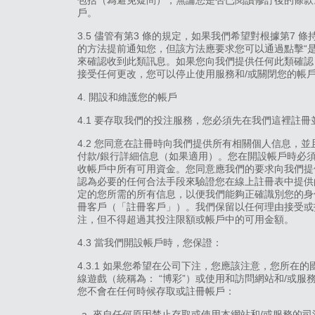
包括（為避免疑問），無論您是否已閱讀修訂後的條款
戶。
3.5 儘管有第3 條的規定，如果我們希望對根據第7
的方法提前通知您，但該方法應要求您可以通過點擊“
來確認收到此類訊息。如果您向我們提供任何此類確認
接受任何更改，您可以停止使用服務和/或關閉您的帳
4. 開設和維護您的帳戶
4.1 要存取我們的投注服務，您必須先在我們這裡註冊
4.2 您同意在註冊時向我們提供所有相關個人信息，
付款/銀行詳細信息（如果適用）。您在開設帳戶時必
收帳戶中所有可用資金。您同意應我們的要求向我們提
認為必要的任何合法手段來驗證您在線上註冊表中提供
定的您所需的所有信息，以便我們能夠正確識別您的身
冊客戶（「註冊客戶」）。我們保留以任何理由接受或
注，但不得超過其投注限額或帳戶中的可用金額。
4.3 當我們開設帳戶時，您保證：
4.3.1 如果您希望在公司下注，您應該注意，您所在
線遊戲（統稱為： “博彩”）或使用和訪問網站和/或
您不會在任何時候存取或註冊帳戶：
來自任何原因禁止存取或使用本網站和/或服務的司